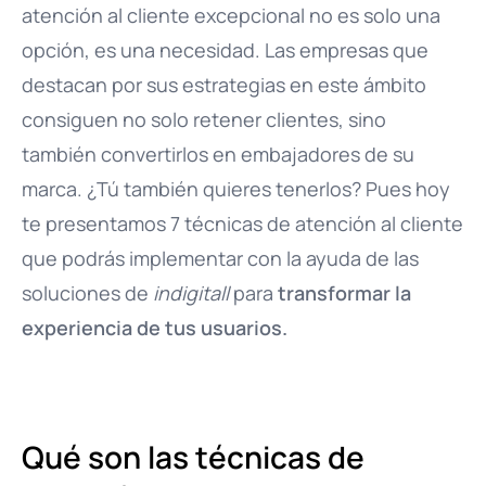
atención al cliente excepcional no es solo una
opción, es una necesidad. Las empresas que
destacan por sus estrategias en este ámbito
consiguen no solo retener clientes, sino
también convertirlos en embajadores de su
marca. ¿Tú también quieres tenerlos? Pues hoy
te presentamos 7 técnicas de atención al cliente
que podrás implementar con la ayuda de las
soluciones de
indigitall
para
transformar la
experiencia de tus usuarios.
Qué son las técnicas de