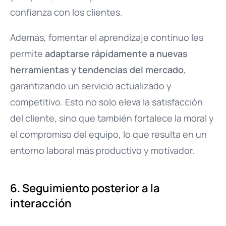
confianza con los clientes.
Además, fomentar el aprendizaje continuo les
permite
adaptarse rápidamente a nuevas
herramientas y tendencias del mercado
,
garantizando un servicio actualizado y
competitivo. Esto no solo eleva la satisfacción
del cliente, sino que también fortalece la moral y
el compromiso del equipo, lo que resulta en un
entorno laboral más productivo y motivador.
6. Seguimiento posterior a la
interacción