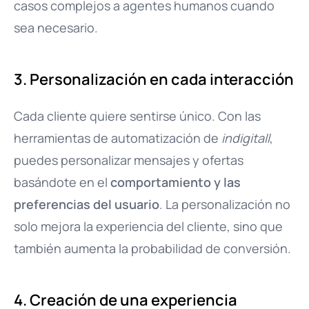
casos complejos a agentes humanos cuando
sea necesario.
3. Personalización en cada interacción
Cada cliente quiere sentirse único. Con las
herramientas de automatización de
indigitall
,
puedes personalizar mensajes y ofertas
basándote en el
comportamiento y las
preferencias del usuario
. La personalización no
solo mejora la experiencia del cliente, sino que
también aumenta la probabilidad de conversión.
4. Creación de una experiencia