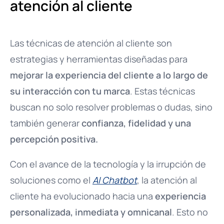
atención al cliente
Las técnicas de atención al cliente son
estrategias y herramientas diseñadas para
mejorar la experiencia del cliente a lo largo de
su interacción con tu marca
. Estas técnicas
buscan no solo resolver problemas o dudas, sino
también generar
confianza, fidelidad y una
percepción positiva.
Con el avance de la tecnología y la irrupción de
soluciones como el
AI Chatbot
, la atención al
cliente ha evolucionado hacia una
experiencia
personalizada, inmediata y omnicanal
. Esto no