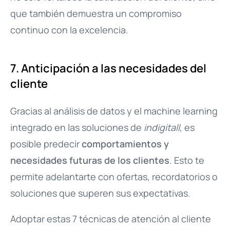
que también demuestra un compromiso
continuo con la excelencia.
7. Anticipación a las necesidades del
cliente
Gracias al análisis de datos y el machine learning
integrado en las soluciones de
indigitall
, es
posible predecir
comportamientos y
necesidades futuras de los clientes
. Esto te
permite adelantarte con ofertas, recordatorios o
soluciones que superen sus expectativas.
Adoptar estas 7 técnicas de atención al cliente