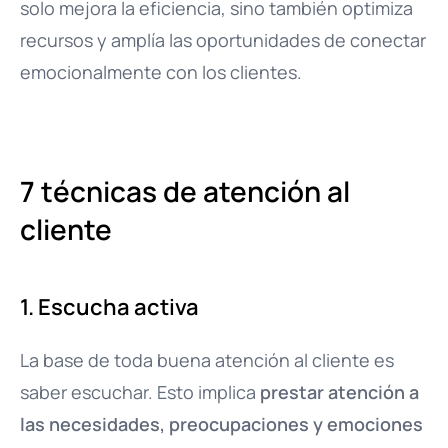
solo mejora la eficiencia, sino también optimiza
recursos y amplía las oportunidades de conectar
emocionalmente con los clientes.
7 técnicas de atención al
cliente
1. Escucha activa
La base de toda buena atención al cliente es
saber escuchar. Esto implica
prestar atención a
las necesidades, preocupaciones y emociones