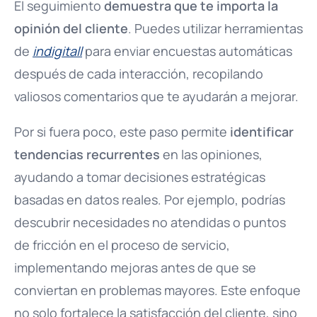
El seguimiento
demuestra que te importa la
opinión del cliente
. Puedes utilizar herramientas
de
indigitall
para enviar encuestas automáticas
después de cada interacción, recopilando
valiosos comentarios que te ayudarán a mejorar.
Por si fuera poco, este paso permite
identificar
tendencias recurrentes
en las opiniones,
ayudando a tomar decisiones estratégicas
basadas en datos reales. Por ejemplo, podrías
descubrir necesidades no atendidas o puntos
de fricción en el proceso de servicio,
implementando mejoras antes de que se
conviertan en problemas mayores. Este enfoque
no solo fortalece la satisfacción del cliente, sino