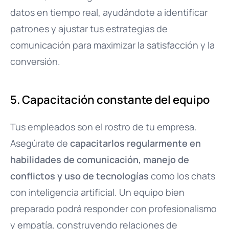
datos en tiempo real, ayudándote a identificar
patrones y ajustar tus estrategias de
comunicación para maximizar la satisfacción y la
conversión.
5. Capacitación constante del equipo
Tus empleados son el rostro de tu empresa.
Asegúrate de
capacitarlos regularmente en
habilidades de comunicación, manejo de
conflictos y uso de tecnologías
como los chats
con inteligencia artificial. Un equipo bien
preparado podrá responder con profesionalismo
y empatía, construyendo relaciones de