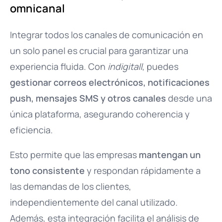
omnicanal
Integrar todos los canales de comunicación en
un solo panel es crucial para garantizar una
experiencia fluida. Con
indigitall
, puedes
gestionar correos electrónicos, notificaciones
push, mensajes SMS y otros canales
desde una
única plataforma, asegurando coherencia y
eficiencia.
Esto permite que las empresas
mantengan un
tono consistente
y respondan rápidamente a
las demandas de los clientes,
independientemente del canal utilizado.
Además, esta integración facilita el análisis de