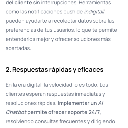
del cliente
sin interrupciones. Herramientas
como las notificaciones push de
indigitall
pueden ayudarte a recolectar datos sobre las
preferencias de tus usuarios, lo que te permite
entenderlos mejor y ofrecer soluciones más
acertadas.
2. Respuestas rápidas y eficaces
En la era digital, la velocidad lo es todo. Los
clientes esperan respuestas inmediatas y
resoluciones rápidas.
Implementar un
AI
Chatbot
permite ofrecer soporte 24/7
,
resolviendo consultas frecuentes y dirigiendo