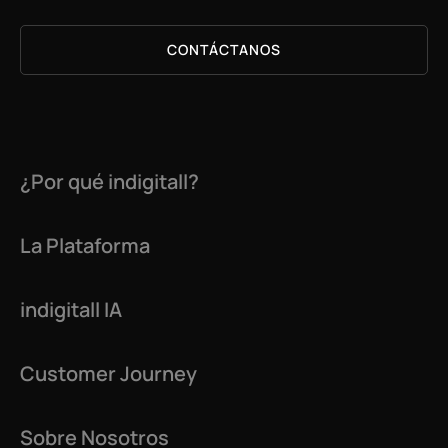
CONTÁCTANOS
¿Por qué indigitall?
La Plataforma
indigitall IA
Customer Journey
Sobre Nosotros