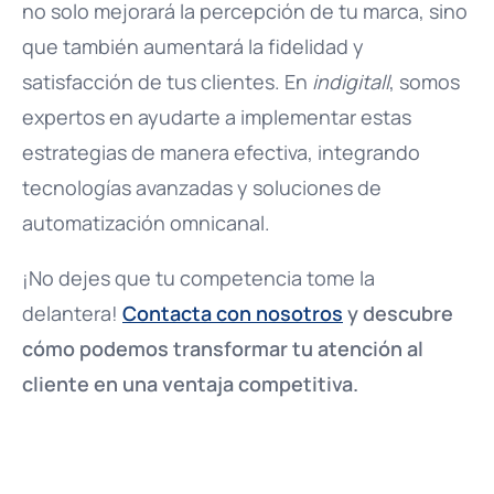
no solo mejorará la percepción de tu marca, sino
que también aumentará la fidelidad y
satisfacción de tus clientes. En
indigitall
, somos
expertos en ayudarte a implementar estas
estrategias de manera efectiva, integrando
tecnologías avanzadas y soluciones de
automatización omnicanal.
¡No dejes que tu competencia tome la
delantera!
Contacta con nosotros
y descubre
cómo podemos transformar tu atención al
cliente en una ventaja competitiva.