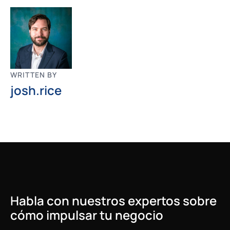
WRITTEN BY
josh.rice
Habla con nuestros expertos sobre
cómo impulsar tu negocio