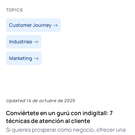
TOPICS
Customer Journey
Industries
Marketing
Updated 14 de octubre de 2025
Conviértete en un gurú con indigitall: 7
técnicas de atención al cliente
Si quieres prosperar como negocio, ofrecer una