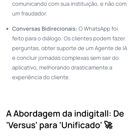
comunicando com sua instituição, e não com
um fraudador.
Conversas Bidirecionais:
O WhatsApp foi
feito para o diálogo. Os clientes podem fazer
perguntas, obter suporte de um Agente de IA
e concluir jornadas complexas sem sair do
aplicativo, melhorando drasticamente a
experiência do cliente.
A Abordagem da indigitall: De
‘Versus’ para ‘Unificado’ 🚀