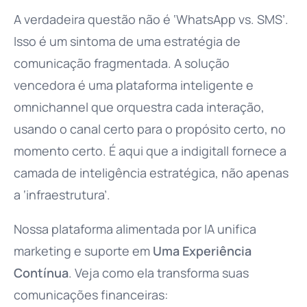
A verdadeira questão não é ‘WhatsApp vs. SMS’.
Isso é um sintoma de uma estratégia de
comunicação fragmentada. A solução
vencedora é uma plataforma inteligente e
omnichannel que orquestra cada interação,
usando o canal certo para o propósito certo, no
momento certo. É aqui que a indigitall fornece a
camada de inteligência estratégica, não apenas
a ‘infraestrutura’.
Nossa plataforma alimentada por IA unifica
marketing e suporte em
Uma Experiência
Contínua
. Veja como ela transforma suas
comunicações financeiras: