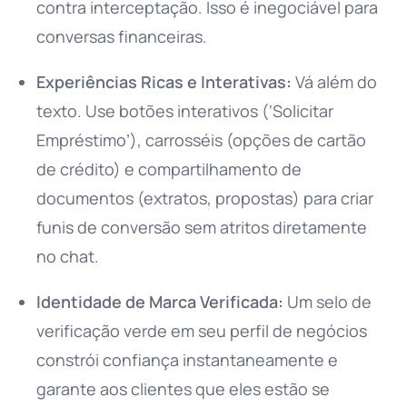
contra interceptação. Isso é inegociável para
conversas financeiras.
Experiências Ricas e Interativas:
Vá além do
texto. Use botões interativos (‘Solicitar
Empréstimo’), carrosséis (opções de cartão
de crédito) e compartilhamento de
documentos (extratos, propostas) para criar
funis de conversão sem atritos diretamente
no chat.
Identidade de Marca Verificada:
Um selo de
verificação verde em seu perfil de negócios
constrói confiança instantaneamente e
garante aos clientes que eles estão se