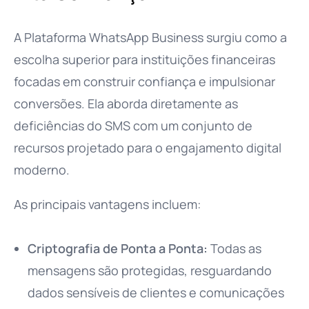
A Plataforma WhatsApp Business surgiu como a
escolha superior para instituições financeiras
focadas em construir confiança e impulsionar
conversões. Ela aborda diretamente as
deficiências do SMS com um conjunto de
recursos projetado para o engajamento digital
moderno.
As principais vantagens incluem:
Criptografia de Ponta a Ponta:
Todas as
mensagens são protegidas, resguardando
dados sensíveis de clientes e comunicações