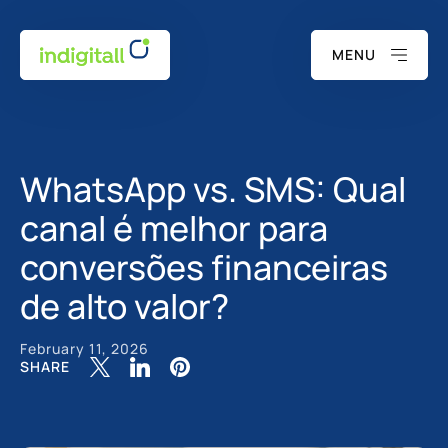
MENU
WhatsApp vs. SMS: Qual
canal é melhor para
conversões financeiras
de alto valor?
February 11, 2026
SHARE