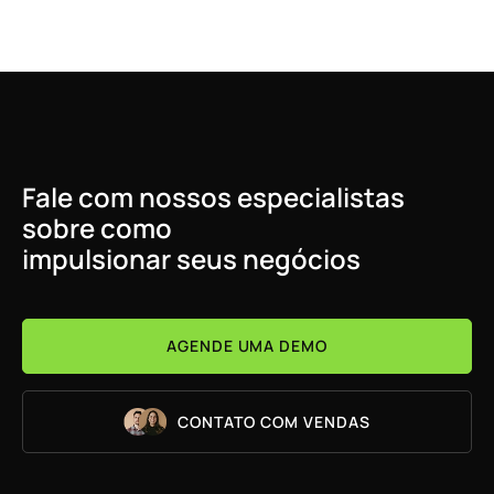
Fale com nossos especialistas
sobre como
impulsionar seus negócios
AGENDE UMA DEMO
CONTATO COM VENDAS