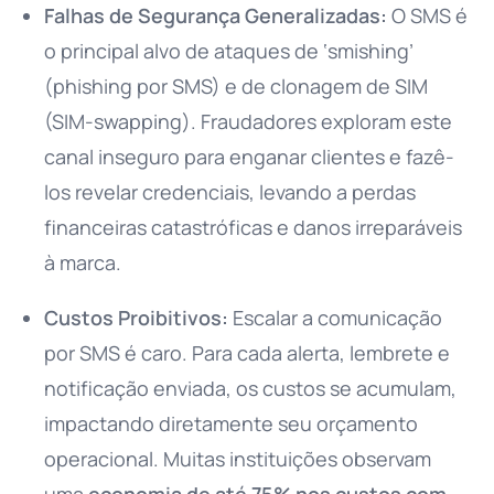
Falhas de Segurança Generalizadas:
O SMS é
o principal alvo de ataques de ‘smishing’
(phishing por SMS) e de clonagem de SIM
(SIM-swapping). Fraudadores exploram este
canal inseguro para enganar clientes e fazê-
los revelar credenciais, levando a perdas
financeiras catastróficas e danos irreparáveis
à marca.
Custos Proibitivos:
Escalar a comunicação
por SMS é caro. Para cada alerta, lembrete e
notificação enviada, os custos se acumulam,
impactando diretamente seu orçamento
operacional. Muitas instituições observam