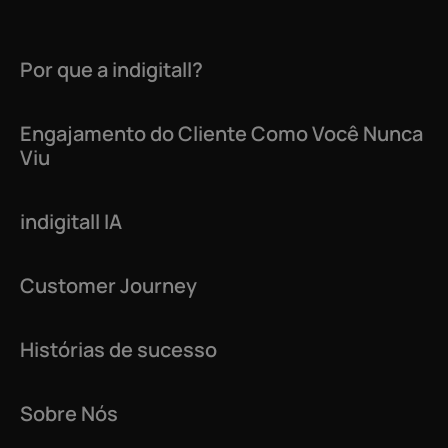
Por que a indigitall?
Engajamento do Cliente Como Você Nunca
Viu
indigitall IA
Customer Journey
Histórias de sucesso
Sobre Nós