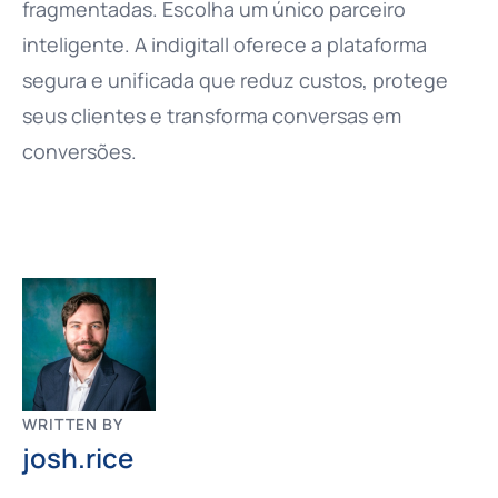
fragmentadas. Escolha um único parceiro
inteligente. A indigitall oferece a plataforma
segura e unificada que reduz custos, protege
seus clientes e transforma conversas em
conversões.
WRITTEN BY
josh.rice