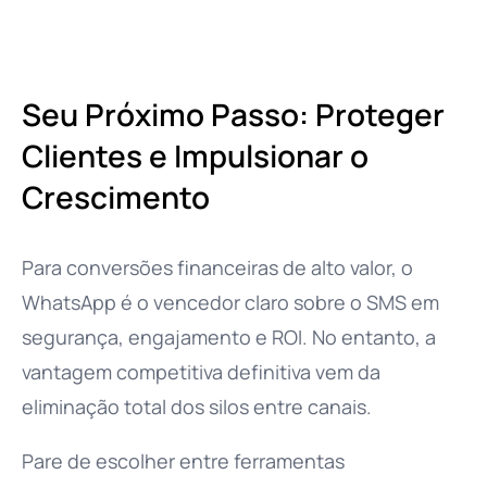
Seu Próximo Passo: Proteger
Clientes e Impulsionar o
Crescimento
Para conversões financeiras de alto valor, o
WhatsApp é o vencedor claro sobre o SMS em
segurança, engajamento e ROI. No entanto, a
vantagem competitiva definitiva vem da
eliminação total dos silos entre canais.
Pare de escolher entre ferramentas