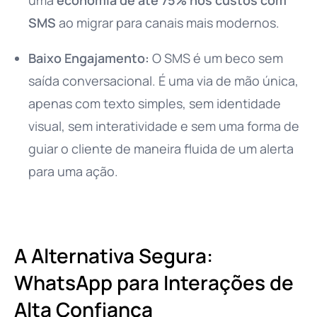
uma
economia de até 75% nos custos com
SMS
ao migrar para canais mais modernos.
Baixo Engajamento:
O SMS é um beco sem
saída conversacional. É uma via de mão única,
apenas com texto simples, sem identidade
visual, sem interatividade e sem uma forma de
guiar o cliente de maneira fluida de um alerta
para uma ação.
A Alternativa Segura:
WhatsApp para Interações de
Alta Confiança