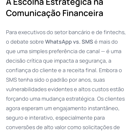
A Escolha Estratégica na
Comunicação Financeira
Para executivos do setor bancário e de fintechs,
o debate sobre
WhatsApp vs. SMS
é mais do
que uma simples preferência de canal — é uma
decisão crítica que impacta a segurança, a
confiança do cliente e a receita final. Embora o
SMS tenha sido o padrão por anos, suas
vulnerabilidades evidentes e altos custos estão
forçando uma mudança estratégica. Os clientes
agora esperam um engajamento instantâneo,
seguro e interativo, especialmente para
conversões de alto valor como solicitações de