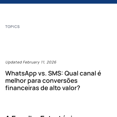
TOPICS
Updated February 11, 2026
WhatsApp vs. SMS: Qual canal é
melhor para conversões
financeiras de alto valor?