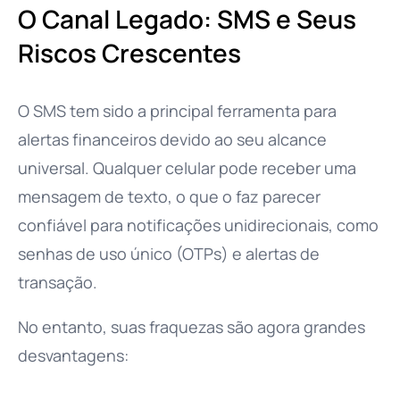
O Canal Legado: SMS e Seus
Riscos Crescentes
O SMS tem sido a principal ferramenta para
alertas financeiros devido ao seu alcance
universal. Qualquer celular pode receber uma
mensagem de texto, o que o faz parecer
confiável para notificações unidirecionais, como
senhas de uso único (OTPs) e alertas de
transação.
No entanto, suas fraquezas são agora grandes
desvantagens: