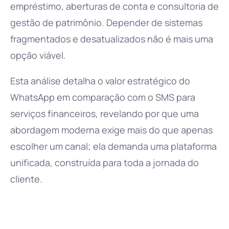
empréstimo, aberturas de conta e consultoria de
gestão de patrimônio. Depender de sistemas
fragmentados e desatualizados não é mais uma
opção viável.
Esta análise detalha o valor estratégico do
WhatsApp em comparação com o SMS para
serviços financeiros, revelando por que uma
abordagem moderna exige mais do que apenas
escolher um canal; ela demanda uma plataforma
unificada, construída para toda a jornada do
cliente.