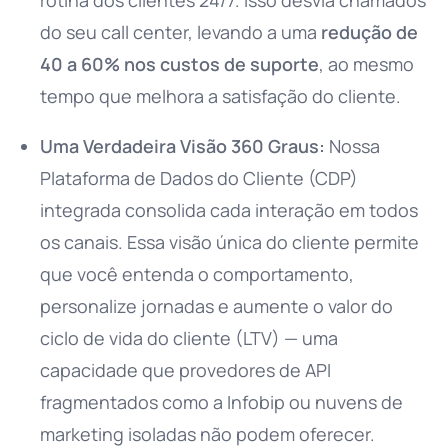
rotina dos clientes 24/7. Isso desvia chamados
do seu call center, levando a uma
redução de
40 a 60% nos custos de suporte
, ao mesmo
tempo que melhora a satisfação do cliente.
Uma Verdadeira Visão 360 Graus:
Nossa
Plataforma de Dados do Cliente (CDP)
integrada consolida cada interação em todos
os canais. Essa visão única do cliente permite
que você entenda o comportamento,
personalize jornadas e aumente o valor do
ciclo de vida do cliente (LTV) — uma
capacidade que provedores de API
fragmentados como a Infobip ou nuvens de
marketing isoladas não podem oferecer.